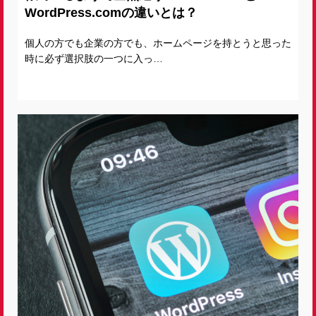
WordPress.comの違いとは？
個人の方でも企業の方でも、ホームページを持とうと思った
時に必ず選択肢の一つに入っ…