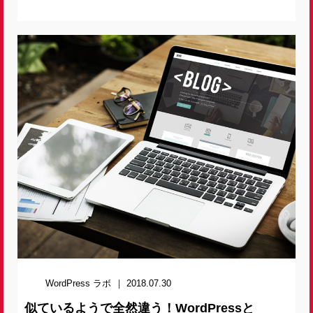
WordPress ラボ
2018.07.30
似ているようで全然違う！WordPressと