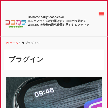
Go home early! coco-color
エレクアライズがお届けする ココカラ始める
WEB/EC担当者の帰宅時間を早くする メディア
ホーム
/
プラグイン
プラグイン