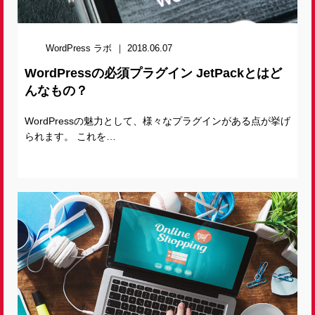
WordPress ラボ
2018.06.07
WordPressの必須プラグイン JetPackとはど
んなもの？
WordPressの魅力として、様々なプラグインがある点が挙げ
られます。 これを…