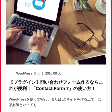
WordPress ラボ
2018.08.30
【プラグイン】問い合わせフォーム作るならこ
れが便利！「Contact Form 7」の使い方！
WordPressを使ってWeb、またはECサイトを作る上で、ほ
ぼ必須といっても…