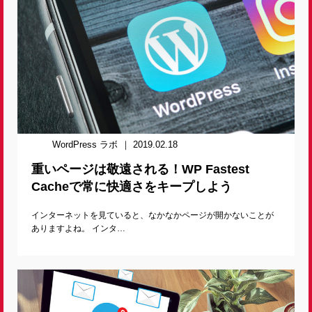
WordPress ラボ
2019.02.18
重いページは敬遠される！WP Fastest
Cacheで常に快適さをキープしよう
インターネットを見ていると、なかなかページが開かないことが
ありますよね。 インタ…