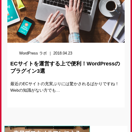
WordPress ラボ
2018.04.23
ECサイトを運営する上で便利！WordPressの
プラグイン3選
最近のECサイトの充実ぶりには驚かされるばかりですね！
Webの知識がない方でも…