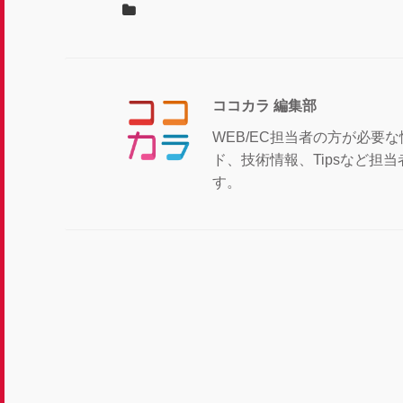
ココカラ 編集部
WEB/EC担当者の方が必要
ド、技術情報、Tipsなど
す。