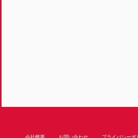
会社概要
お問い合わせ
プライバシーポ