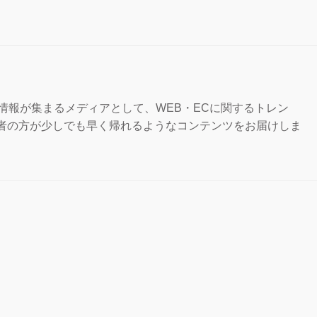
な情報が集まるメディアとして、WEB・ECに関するトレン
担当者の方が少しでも早く帰れるようなコンテンツをお届けしま