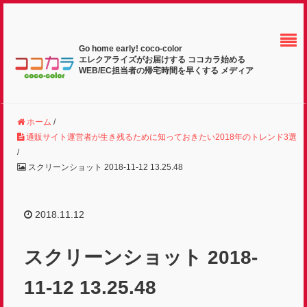
Go home early! coco-color
エレクアライズがお届けする ココカラ始める
WEB/EC担当者の帰宅時間を早くする メディア
ホーム
/
通販サイト運営者が生き残るために知っておきたい2018年のトレンド3選
/
スクリーンショット 2018-11-12 13.25.48
2018.11.12
スクリーンショット 2018-
11-12 13.25.48