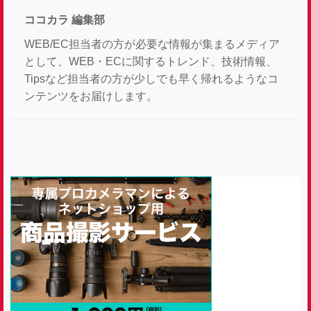
ココカラ 編集部
WEB/EC担当者の方が必要な情報が集まるメディア
として、WEB・ECに関するトレンド、技術情報、
Tipsなど担当者の方が少しでも早く帰れるようなコ
ンテンツをお届けします。