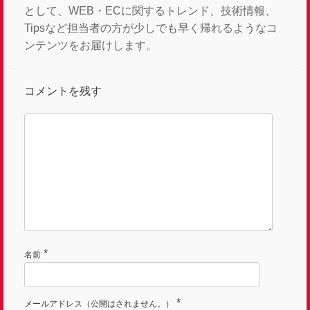
として、WEB・ECに関するトレンド、技術情報、
Tipsなど担当者の方が少しでも早く帰れるようなコ
ンテンツをお届けします。
コメントを残す
*
名前
*
メールアドレス（公開はされません。）