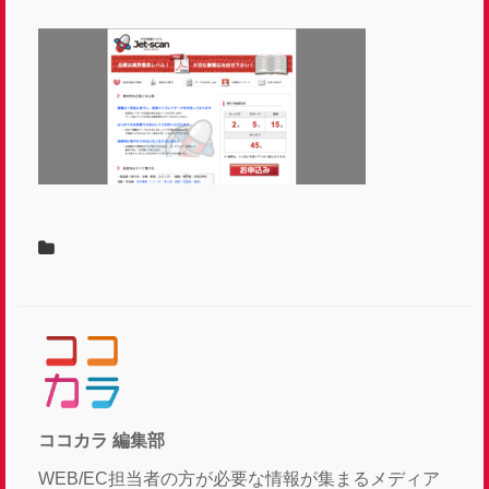
ココカラ 編集部
WEB/EC担当者の方が必要な情報が集まるメディア