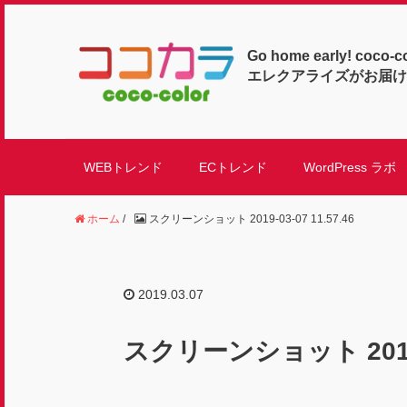
Go home early! coco-c
エレクアライズがお届け
WEBトレンド
ECトレンド
WordPress ラボ
ホーム
/
スクリーンショット 2019-03-07 11.57.46
2019.03.07
スクリーンショット 2019-0