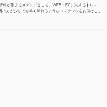
な情報が集まるメディアとして、WEB・ECに関するトレン
担当者の方が少しでも早く帰れるようなコンテンツをお届けしま