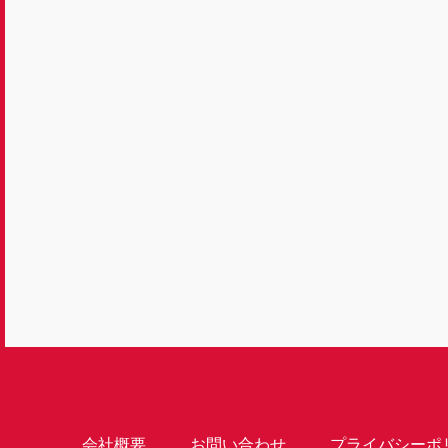
会社概要
お問い合わせ
プライバシーポ