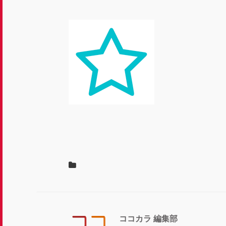
ココカラ 編集部