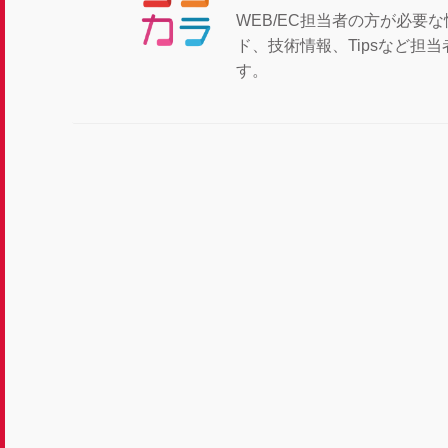
WEB/EC担当者の方が必要
ド、技術情報、Tipsなど
す。