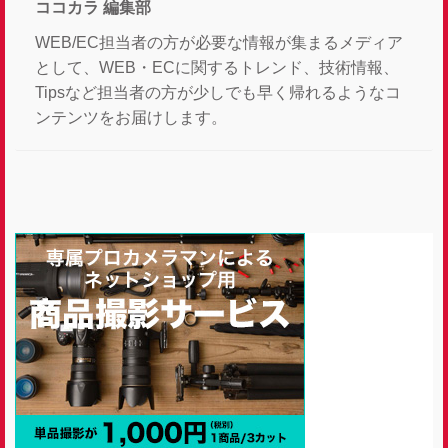
ココカラ 編集部
WEB/EC担当者の方が必要な情報が集まるメディア
として、WEB・ECに関するトレンド、技術情報、
Tipsなど担当者の方が少しでも早く帰れるようなコ
ンテンツをお届けします。