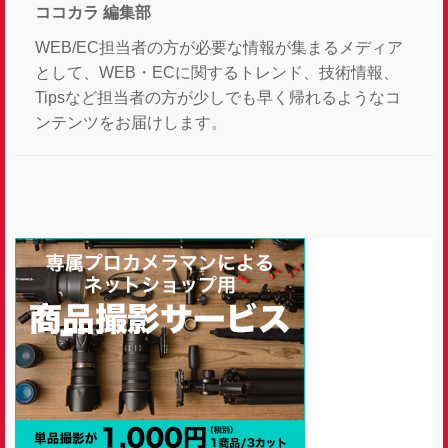
ココカラ 編集部
WEB/EC担当者の方が必要な情報が集まるメディア
として、WEB・ECに関するトレンド、技術情報、
Tipsなど担当者の方が少しでも早く帰れるようなコ
ンテンツをお届けします。