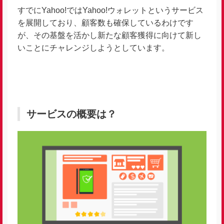
すでにYahoo!ではYahoo!ウォレットというサービス
を展開しており、顧客数も確保しているわけです
が、その基盤を活かし新たな顧客獲得に向けて新し
いことにチャレンジしようとしています。
サービスの概要は？