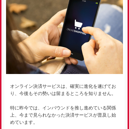
オンライン決済サービスは、確実に進化を遂げてお
り、今後もその勢いは留まるところを知りません。
特に昨今では、インバウンドを推し進めている関係
上、今まで見られなかった決済サービスが普及し始
めています。