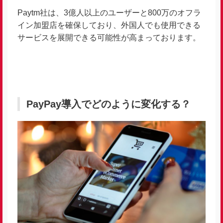
Paytm社は、3億人以上のユーザーと800万のオフラ
イン加盟店を確保しており、外国人でも使用できる
サービスを展開できる可能性が高まっております。
PayPay導入でどのように変化する？