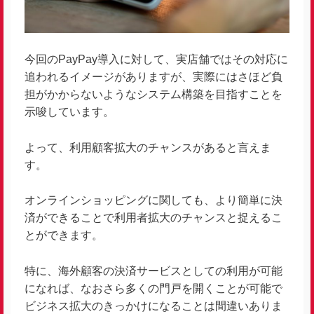
今回のPayPay導入に対して、実店舗ではその対応に
追われるイメージがありますが、実際にはさほど負
担がかからないようなシステム構築を目指すことを
示唆しています。
よって、利用顧客拡大のチャンスがあると言えま
す。
オンラインショッピングに関しても、より簡単に決
済ができることで利用者拡大のチャンスと捉えるこ
とができます。
特に、海外顧客の決済サービスとしての利用が可能
になれば、なおさら多くの門戸を開くことが可能で
ビジネス拡大のきっかけになることは間違いありま