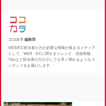
ココカラ 編集部
WEB/EC担当者の方が必要な情報が集まるメディア
として、WEB・ECに関するトレンド、技術情報、
Tipsなど担当者の方が少しでも早く帰れるようなコ
ンテンツをお届けします。