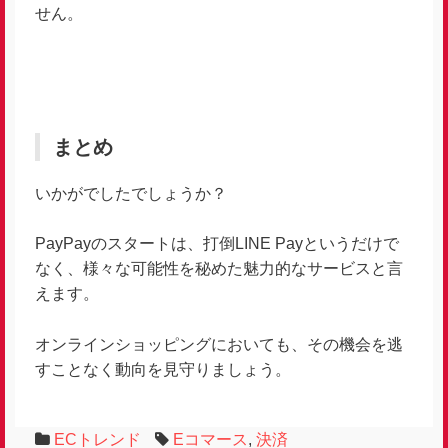
せん。
まとめ
いかがでしたでしょうか？
PayPayのスタートは、打倒LINE Payというだけで
なく、様々な可能性を秘めた魅力的なサービスと言
えます。
オンラインショッピングにおいても、その機会を逃
すことなく動向を見守りましょう。
ECトレンド
Eコマース
,
決済