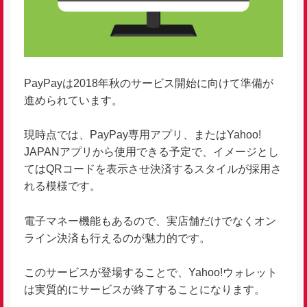
PayPayは2018年秋のサービス開始に向けて準備が
進められています。
現時点では、PayPay専用アプリ、またはYahoo!
JAPANアプリから使用できる予定で、イメージとし
てはQRコードを表示させ決済するスタイルが採用さ
れる模様です。
電子マネー機能もあるので、実店舗だけでなくオン
ライン決済も行えるのが魅力的です。
このサービスが登場することで、Yahoo!ウォレット
は実質的にサービスが終了することになります。