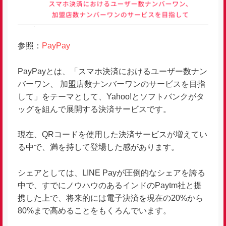
参照：
PayPay
PayPayとは、「スマホ決済におけるユーザー数ナン
バーワン、 加盟店数ナンバーワンのサービスを目指
して」をテーマとして、Yahoo!とソフトバンクがタ
ッグを組んで展開する決済サービスです。
現在、QRコードを使用した決済サービスが増えてい
る中で、満を持して登場した感があります。
シェアとしては、LINE Payが圧倒的なシェアを誇る
中で、すでにノウハウのあるインドのPaytm社と提
携した上で、将来的には電子決済を現在の20%から
80%まで高めることをもくろんでいます。