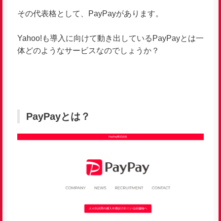
その代表格として、PayPayがあります。
Yahoo!も導入に向けて動き出しているPayPayとは一
体どのようなサービスなのでしょうか？
PayPayとは？