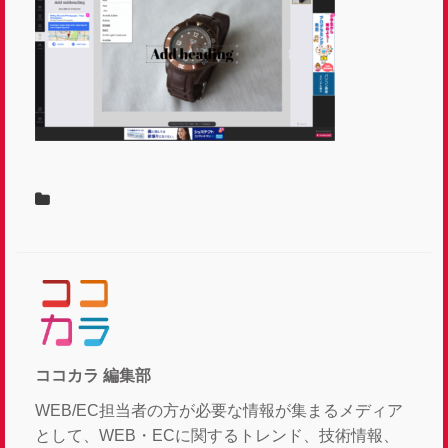
ココカラ 編集部
WEB/EC担当者の方が必要な情報が集まるメディア
として、WEB・ECに関するトレンド、技術情報、