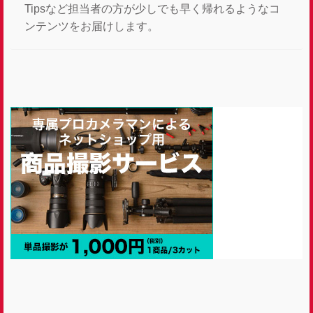
Tipsなど担当者の方が少しでも早く帰れるようなコ
ンテンツをお届けします。