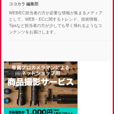
ココカラ 編集部
WEB/EC担当者の方が必要な情報が集まるメディア
として、WEB・ECに関するトレンド、技術情報、
Tipsなど担当者の方が少しでも早く帰れるようなコ
ンテンツをお届けします。