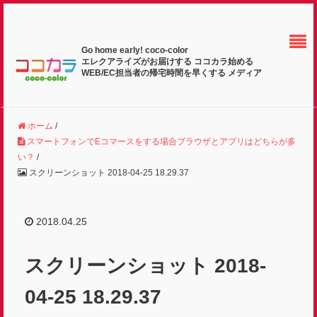
Go home early! coco-color
エレクアライズがお届けする ココカラ始める
WEB/EC担当者の帰宅時間を早くする メディア
ホーム
/
スマートフォンでEコマースをする場合ブラウザとアプリはどちらが多
い？
/
スクリーンショット 2018-04-25 18.29.37
2018.04.25
スクリーンショット 2018-
04-25 18.29.37