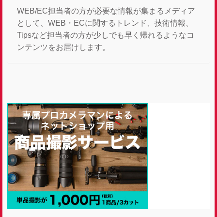
WEB/EC担当者の方が必要な情報が集まるメディア
として、WEB・ECに関するトレンド、技術情報、
Tipsなど担当者の方が少しでも早く帰れるようなコ
ンテンツをお届けします。