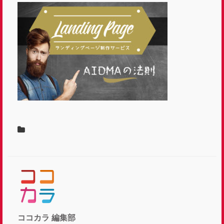
ココカラ 編集部