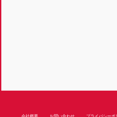
会社概要
お問い合わせ
プライバシーポ