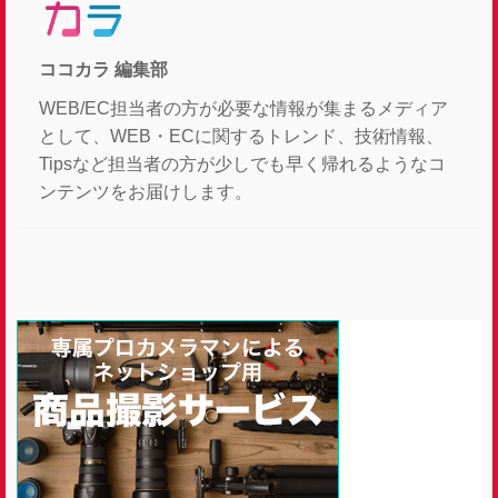
ココカラ 編集部
WEB/EC担当者の方が必要な情報が集まるメディア
として、WEB・ECに関するトレンド、技術情報、
Tipsなど担当者の方が少しでも早く帰れるようなコ
ンテンツをお届けします。