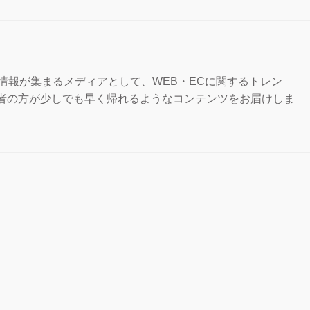
な情報が集まるメディアとして、WEB・ECに関するトレン
担当者の方が少しでも早く帰れるようなコンテンツをお届けしま