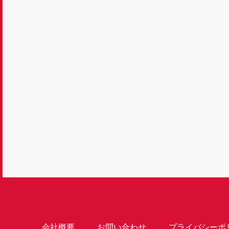
会社概要
お問い合わせ
プライバシーポ