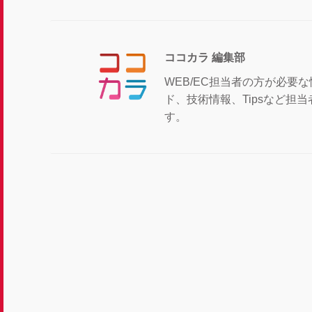
ココカラ 編集部
WEB/EC担当者の方が必要
ド、技術情報、Tipsなど
す。