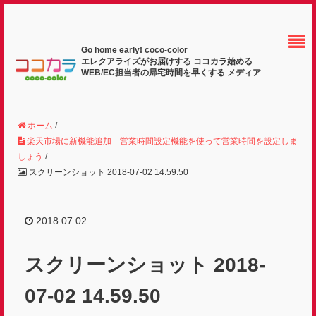
Go home early! coco-color
エレクアライズがお届けする ココカラ始める
WEB/EC担当者の帰宅時間を早くする メディア
ホーム
/
楽天市場に新機能追加 営業時間設定機能を使って営業時間を設定しま
しょう
/
スクリーンショット 2018-07-02 14.59.50
2018.07.02
スクリーンショット 2018-
07-02 14.59.50