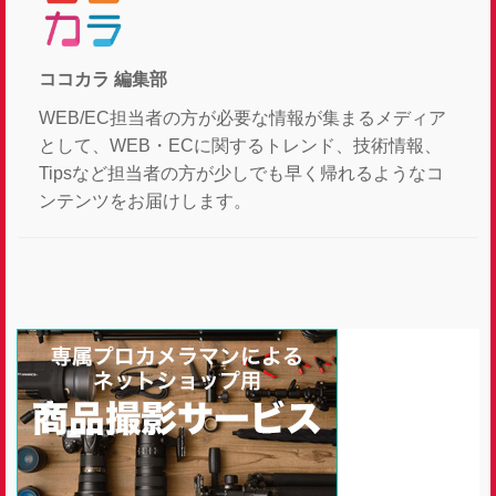
ココカラ 編集部
WEB/EC担当者の方が必要な情報が集まるメディア
として、WEB・ECに関するトレンド、技術情報、
Tipsなど担当者の方が少しでも早く帰れるようなコ
ンテンツをお届けします。